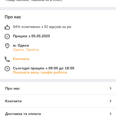
Про нас
94% позитивних з 92 відгуків за рік
Працює з 05.05.2025
м. Одеса
Одеса, Україна
Контакти
Сьогодні працює з 09:00 до 18:00
Показати весь графік роботи
Про нас
Контакти
Доставка та оплата