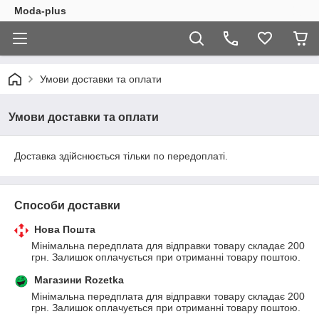
Moda-plus
Умови доставки та оплати
Умови доставки та оплати
Доставка здійснюється тільки по передоплаті.
Способи доставки
Нова Пошта
Мінімальна передплата для відправки товару складає 200 
грн. Залишок оплачується при отриманні товару поштою.
Магазини Rozetka
Мінімальна передплата для відправки товару складає 200 
грн. Залишок оплачується при отриманні товару поштою.