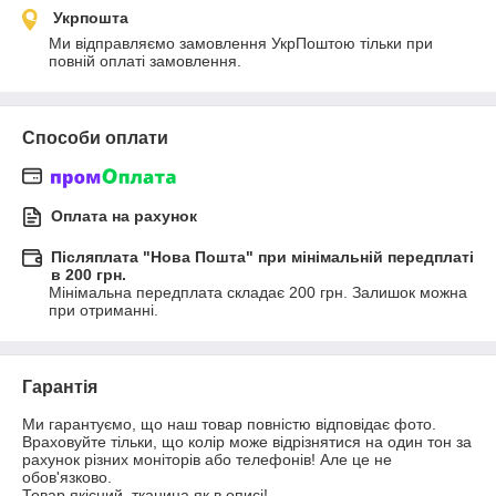
Укрпошта
Ми відправляємо замовлення УкрПоштою тільки при 
повній оплаті замовлення.
Способи оплати
Оплата на рахунок
Післяплата "Нова Пошта" при мінімальній передплаті
в 200 грн.
Мінімальна передплата складає 200 грн. Залишок можна 
при отриманні.
Гарантія
Ми гарантуємо, що наш товар повністю відповідає фото.

Враховуйте тільки, що колір може відрізнятися на один тон за 
рахунок різних моніторів або телефонів! Але це не 
обов'язково.
