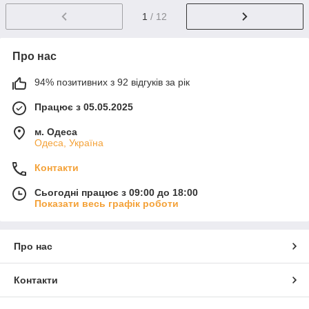
1
/ 12
Про нас
94% позитивних з 92 відгуків за рік
Працює з 05.05.2025
м. Одеса
Одеса, Україна
Контакти
Сьогодні працює з 09:00 до 18:00
Показати весь графік роботи
Про нас
Контакти