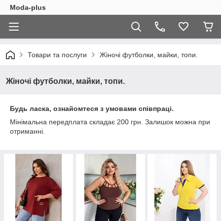
Moda-plus
Товари та послуги
Жіночі футболки, майки, топи.
Жіночі футболки, майки, топи.
Будь ласка, ознайомтеся з умовами співпраці.
Мінімальна передплата складає 200 грн. Залишок можна при
отриманні.