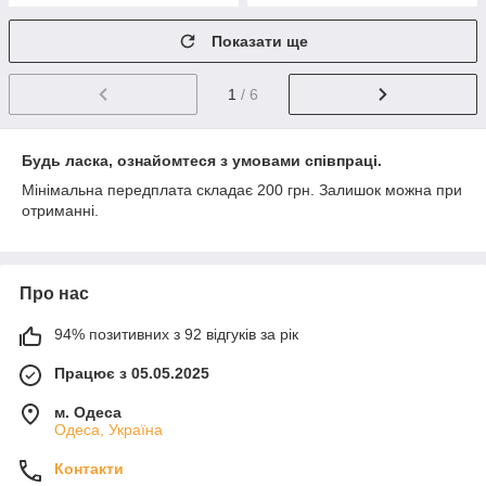
Показати ще
1
/ 6
Будь ласка, ознайомтеся з умовами співпраці.
Мінімальна передплата складає 200 грн. Залишок можна при
отриманні.
Про нас
94% позитивних з 92 відгуків за рік
Працює з 05.05.2025
м. Одеса
Одеса, Україна
Контакти