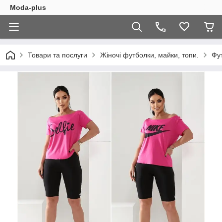
Moda-plus
Товари та послуги
Жіночі футболки, майки, топи.
Фу