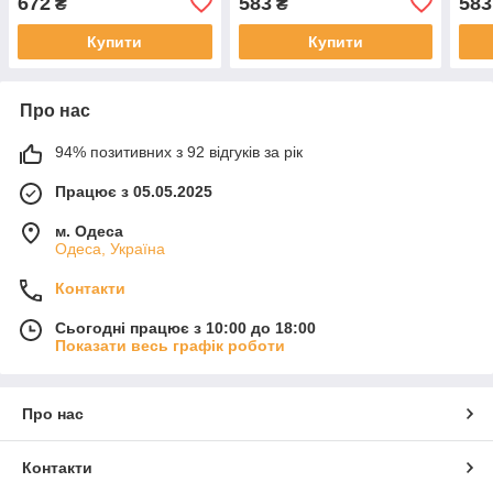
672
583
583
₴
₴
Купити
Купити
Про нас
94% позитивних з 92 відгуків за рік
Працює з 05.05.2025
м. Одеса
Одеса, Україна
Контакти
Сьогодні працює з 10:00 до 18:00
Показати весь графік роботи
Про нас
Контакти