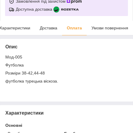
Замовлення під захистом
Доступна доставка
Характеристики
Доставка
Оплата
Умови повернення
Опис
Мод-005
Футболка
Розміри 38-42,44-48
футболка турецька віскоза.
Характеристики
Основні