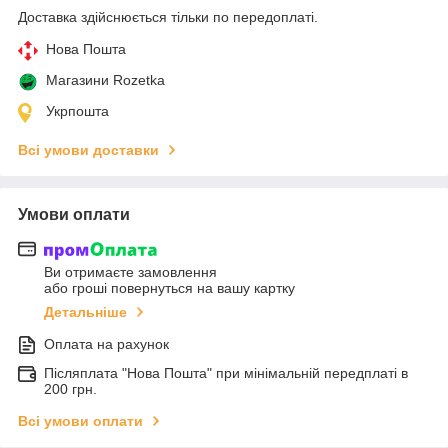
Доставка здійснюється тільки по передоплаті.
Нова Пошта
Магазини Rozetka
Укрпошта
Всі умови доставки
Умови оплати
Ви отримаєте замовлення
або гроші повернуться на вашу картку
Детальніше
Оплата на рахунок
Післяплата "Нова Пошта" при мінімальній передплаті в
200 грн.
Всі умови оплати