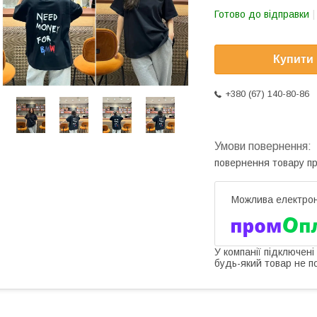
Готово до відправки
Купити
+380 (67) 140-80-86
повернення товару п
У компанії підключені
будь-який товар не п