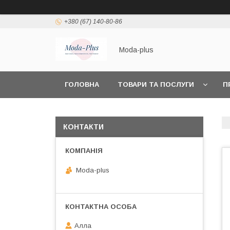
+380 (67) 140-80-86
Moda-plus
ГОЛОВНА
ТОВАРИ ТА ПОСЛУГИ
П
КОНТАКТИ
Moda-plus
Алла