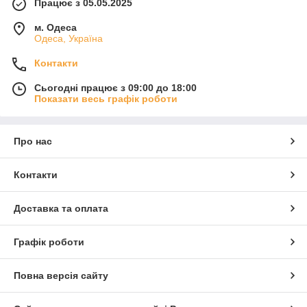
Працює з 05.05.2025
м. Одеса
Одеса, Україна
Контакти
Сьогодні працює з 09:00 до 18:00
Показати весь графік роботи
Про нас
Контакти
Доставка та оплата
Графік роботи
Повна версія сайту