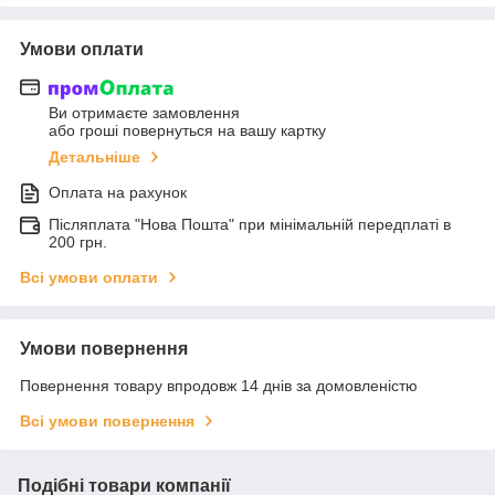
Умови оплати
Ви отримаєте замовлення
або гроші повернуться на вашу картку
Детальніше
Оплата на рахунок
Післяплата "Нова Пошта" при мінімальній передплаті в
200 грн.
Всі умови оплати
Умови повернення
Повернення товару впродовж 14 днів за домовленістю
Всі умови повернення
Подібні товари компанії