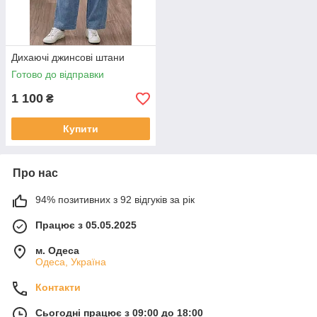
Дихаючі джинсові штани
Готово до відправки
1 100
₴
Купити
Про нас
94% позитивних з 92 відгуків за рік
Працює з 05.05.2025
м. Одеса
Одеса, Україна
Контакти
Сьогодні працює з 09:00 до 18:00