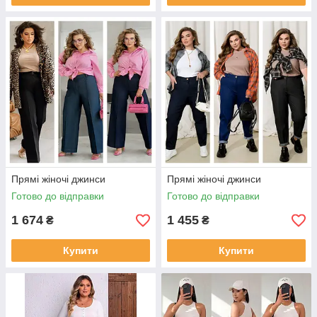
Прямі жіночі джинси
Прямі жіночі джинси
Готово до відправки
Готово до відправки
1 674
1 455
₴
₴
Купити
Купити