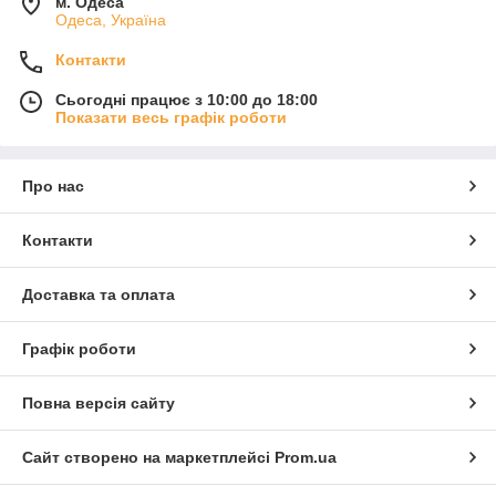
м. Одеса
Одеса, Україна
Контакти
Сьогодні працює з 10:00 до 18:00
Показати весь графік роботи
Про нас
Контакти
Доставка та оплата
Графік роботи
Повна версія сайту
Сайт створено на маркетплейсі
Prom.ua