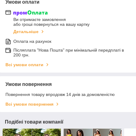
Умови оплати
Ви отримаєте замовлення
або гроші повернуться на вашу картку
Детальніше
Оплата на рахунок
Післяплата "Нова Пошта" при мінімальній передплаті в
200 грн.
Всі умови оплати
Умови повернення
Повернення товару впродовж 14 днів за домовленістю
Всі умови повернення
Подібні товари компанії