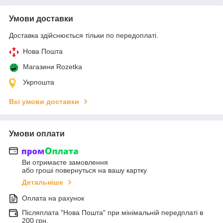
Умови доставки
Доставка здійснюється тільки по передоплаті.
Нова Пошта
Магазини Rozetka
Укрпошта
Всі умови доставки
Умови оплати
Ви отримаєте замовлення
або гроші повернуться на вашу картку
Детальніше
Оплата на рахунок
Післяплата "Нова Пошта" при мінімальній передплаті в
200 грн.