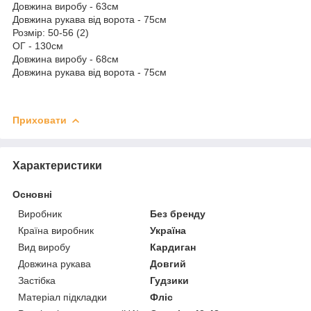
Довжина виробу - 63см
Довжина рукава від ворота - 75см
Розмір: 50-56 (2)
ОГ - 130см
Довжина виробу - 68см
Довжина рукава від ворота - 75см
Приховати
Характеристики
Основні
Виробник
Без бренду
Країна виробник
Україна
Вид виробу
Кардиган
Довжина рукава
Довгий
Застібка
Гудзики
Матеріал підкладки
Фліс