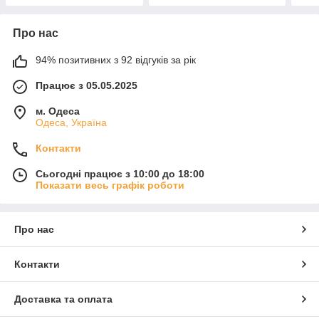
Про нас
94% позитивних з 92 відгуків за рік
Працює з 05.05.2025
м. Одеса
Одеса, Україна
Контакти
Сьогодні працює з 10:00 до 18:00
Показати весь графік роботи
Про нас
Контакти
Доставка та оплата