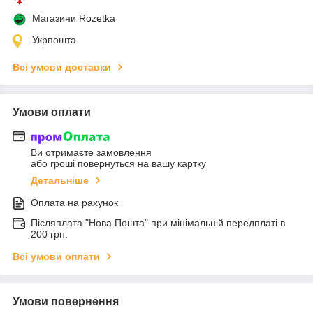
Магазини Rozetka
Укрпошта
Всі умови доставки
Умови оплати
Ви отримаєте замовлення
або гроші повернуться на вашу картку
Детальніше
Оплата на рахунок
Післяплата "Нова Пошта" при мінімальній передплаті в
200 грн.
Всі умови оплати
Умови повернення