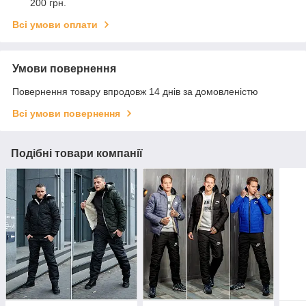
200 грн.
Всі умови оплати
Умови повернення
Повернення товару впродовж 14 днів за домовленістю
Всі умови повернення
Подібні товари компанії