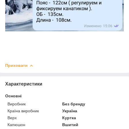
Приховати
Характеристики
Основні
Виробник
Без бренду
Країна виробник
Україна
Верх
Куртка
Капюшон
Вшитий