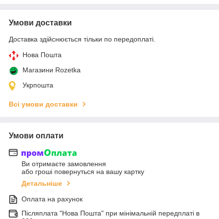
Умови доставки
Доставка здійснюється тільки по передоплаті.
Нова Пошта
Магазини Rozetka
Укрпошта
Всі умови доставки
Умови оплати
Ви отримаєте замовлення
або гроші повернуться на вашу картку
Детальніше
Оплата на рахунок
Післяплата "Нова Пошта" при мінімальній передплаті в