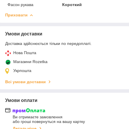
Фасон рукава
Короткий
Приховати
Умови доставки
Доставка здійснюється тільки по передоплаті.
Нова Пошта
Магазини Rozetka
Укрпошта
Всі умови доставки
Умови оплати
Ви отримаєте замовлення
або гроші повернуться на вашу картку
Детальніше