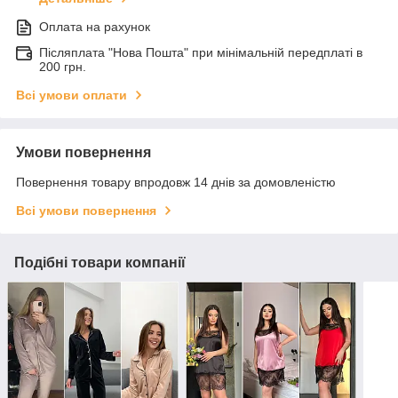
Оплата на рахунок
Післяплата "Нова Пошта" при мінімальній передплаті в
200 грн.
Всі умови оплати
Умови повернення
Повернення товару впродовж 14 днів за домовленістю
Всі умови повернення
Подібні товари компанії