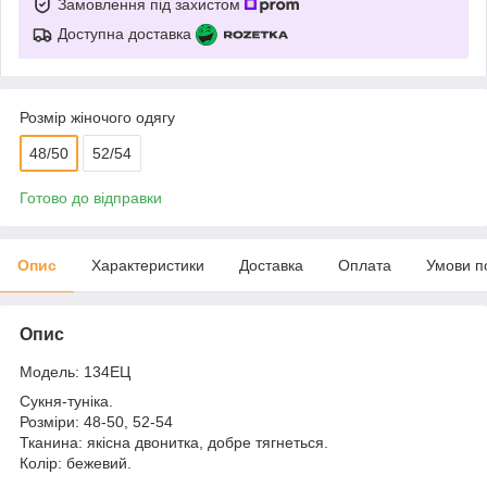
Замовлення під захистом
Доступна доставка
Розмір жіночого одягу
48/50
52/54
Готово до відправки
Опис
Характеристики
Доставка
Оплата
Умови п
Опис
Модель: 134ЕЦ
Сукня-туніка.
Розміри: 48-50, 52-54
Тканина: якісна двонитка, добре тягнеться.
Колір: бежевий.