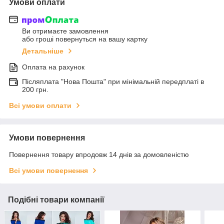
Умови оплати
Ви отримаєте замовлення
або гроші повернуться на вашу картку
Детальніше
Оплата на рахунок
Післяплата "Нова Пошта" при мінімальній передплаті в
200 грн.
Всі умови оплати
Умови повернення
Повернення товару впродовж 14 днів за домовленістю
Всі умови повернення
Подібні товари компанії