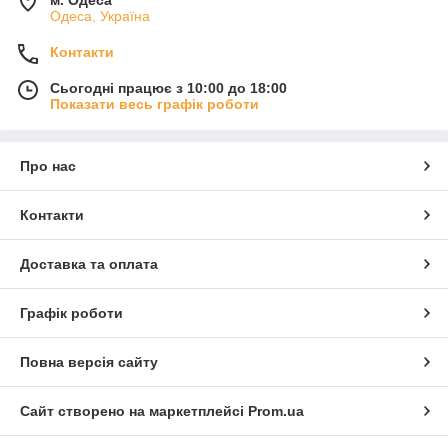
Одеса, Україна
Контакти
Сьогодні працює з 10:00 до 18:00
Показати весь графік роботи
Про нас
Контакти
Доставка та оплата
Графік роботи
Повна версія сайту
Сайт створено на маркетплейсі
Prom.ua