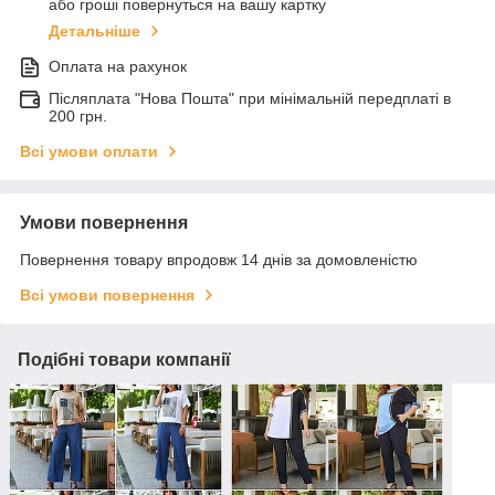
або гроші повернуться на вашу картку
Детальніше
Оплата на рахунок
Післяплата "Нова Пошта" при мінімальній передплаті в
200 грн.
Всі умови оплати
Умови повернення
Повернення товару впродовж 14 днів за домовленістю
Всі умови повернення
Подібні товари компанії