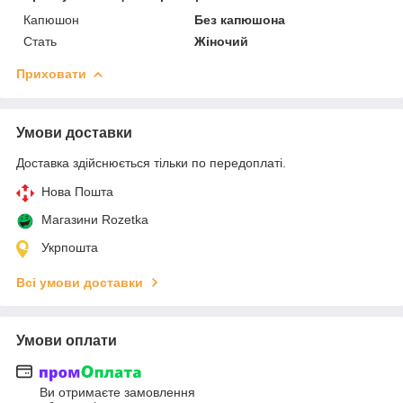
Капюшон
Без капюшона
Стать
Жіночий
Приховати
Умови доставки
Доставка здійснюється тільки по передоплаті.
Нова Пошта
Магазини Rozetka
Укрпошта
Всі умови доставки
Умови оплати
Ви отримаєте замовлення