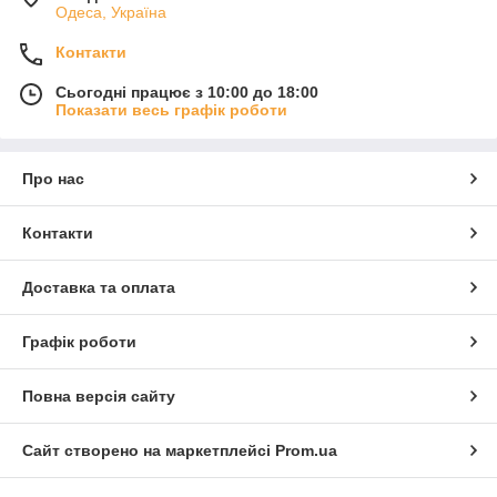
Одеса, Україна
Контакти
Сьогодні працює з 10:00 до 18:00
Показати весь графік роботи
Про нас
Контакти
Доставка та оплата
Графік роботи
Повна версія сайту
Сайт створено на маркетплейсі
Prom.ua