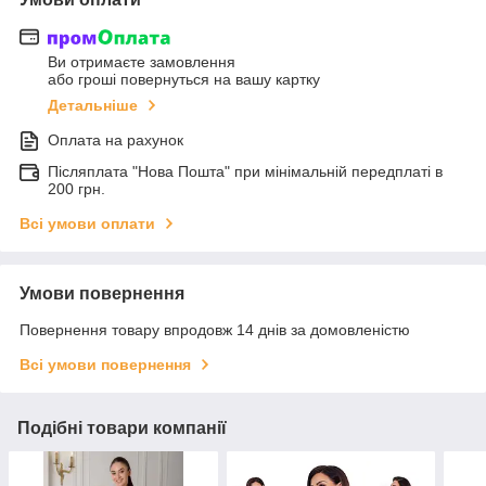
Ви отримаєте замовлення
або гроші повернуться на вашу картку
Детальніше
Оплата на рахунок
Післяплата "Нова Пошта" при мінімальній передплаті в
200 грн.
Всі умови оплати
Умови повернення
Повернення товару впродовж 14 днів за домовленістю
Всі умови повернення
Подібні товари компанії