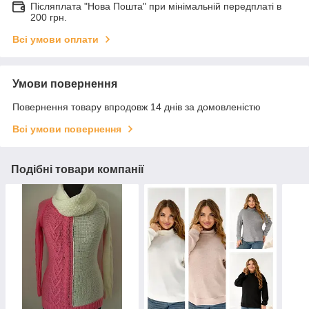
Післяплата "Нова Пошта" при мінімальній передплаті в
200 грн.
Всі умови оплати
Умови повернення
Повернення товару впродовж 14 днів за домовленістю
Всі умови повернення
Подібні товари компанії