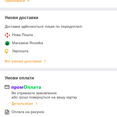
Приховати
Умови доставки
Доставка здійснюється тільки по передоплаті.
Нова Пошта
Магазини Rozetka
Укрпошта
Всі умови доставки
Умови оплати
Ви отримаєте замовлення
або гроші повернуться на вашу картку
Детальніше
Оплата на рахунок