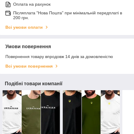
Оплата на рахунок
Післяплата "Нова Пошта" при мінімальній передплаті в
200 грн.
Всі умови оплати
Умови повернення
Повернення товару впродовж 14 днів за домовленістю
Всі умови повернення
Подібні товари компанії