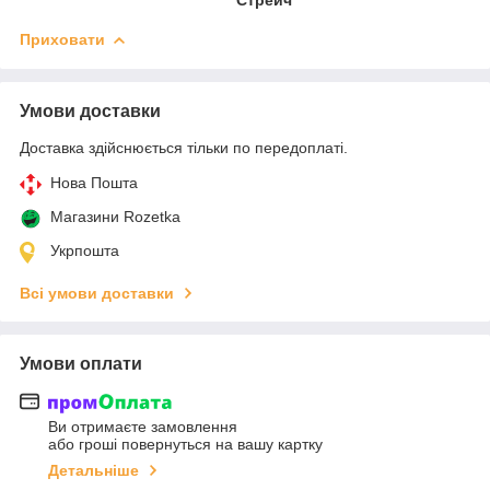
Приховати
Умови доставки
Доставка здійснюється тільки по передоплаті.
Нова Пошта
Магазини Rozetka
Укрпошта
Всі умови доставки
Умови оплати
Ви отримаєте замовлення
або гроші повернуться на вашу картку
Детальніше