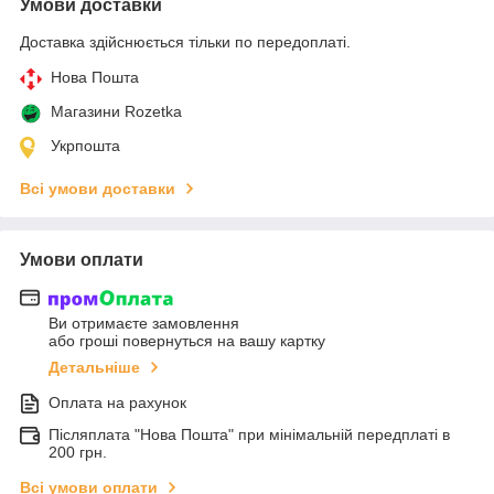
Умови доставки
Доставка здійснюється тільки по передоплаті.
Нова Пошта
Магазини Rozetka
Укрпошта
Всі умови доставки
Умови оплати
Ви отримаєте замовлення
або гроші повернуться на вашу картку
Детальніше
Оплата на рахунок
Післяплата "Нова Пошта" при мінімальній передплаті в
200 грн.
Всі умови оплати