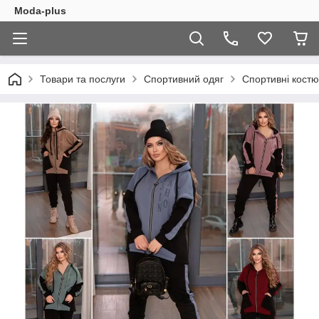
Moda-plus
Товари та послуги
Спортивний одяг
Спортивні кост