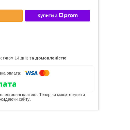
Купити з
ротягом 14 днів
за домовленістю
 електронні платежі. Тепер ви можете купити
окидаючи сайту.