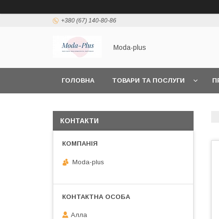
+380 (67) 140-80-86
Moda-plus
ГОЛОВНА
ТОВАРИ ТА ПОСЛУГИ
П
КОНТАКТИ
Moda-plus
Алла