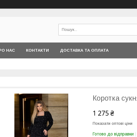
РО НАС
КОНТАКТИ
ДОСТАВКА ТА ОПЛАТА
Коротка сукн
1 275 ₴
Показати оптові ціни
Готово до відправки