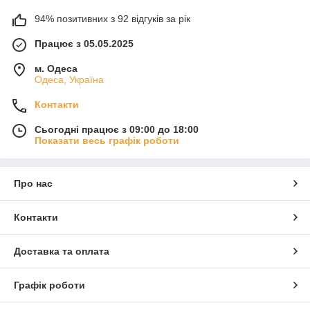
94% позитивних з 92 відгуків за рік
Працює з 05.05.2025
м. Одеса
Одеса, Україна
Контакти
Сьогодні працює з 09:00 до 18:00
Показати весь графік роботи
Про нас
Контакти
Доставка та оплата
Графік роботи