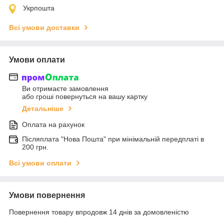
Укрпошта
Всі умови доставки
Умови оплати
Ви отримаєте замовлення
або гроші повернуться на вашу картку
Детальніше
Оплата на рахунок
Післяплата "Нова Пошта" при мінімальній передплаті в
200 грн.
Всі умови оплати
Умови повернення
Повернення товару впродовж 14 днів за домовленістю