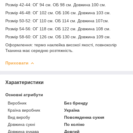
Розмір 42-44: ОГ 94 см. ОБ 98 см. Довжина 100 см.
Розмір 46-48: ОГ 102 см. ОБ 106 см. Довжина 103 см.
Розмір 50-52: ОГ 110 см. ОБ 114 см. Довжина 107см.
Розмір 54-56: ОГ 118 см. ОБ 122 см. Довжина 108 см.
Розмір 58-60: ОГ 126 см. ОБ 130 см. Довжина 109 см.
Оформлення: термо наклейка високої якості, повноколір
Тканина має середню розтяжність.
Приховати
Характеристики
Основні атрибути
Виробник
Без бренду
Країна виробник
Україна
Вид виробу
Повсякденна сукня
Довжина сукні
По коліно
Довжина рукава
Довгий