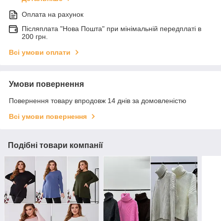
Оплата на рахунок
Післяплата "Нова Пошта" при мінімальній передплаті в
200 грн.
Всі умови оплати
Умови повернення
Повернення товару впродовж 14 днів за домовленістю
Всі умови повернення
Подібні товари компанії