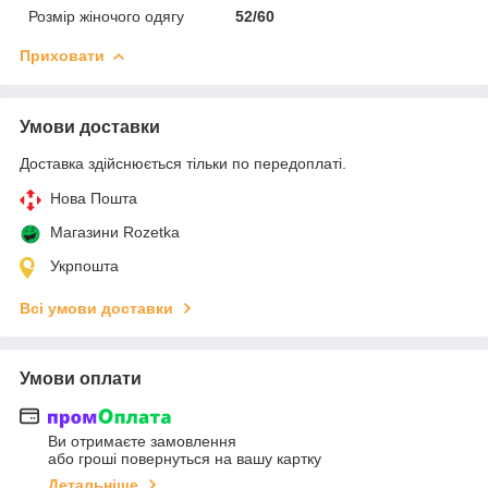
Розмір жіночого одягу
52/60
Приховати
Умови доставки
Доставка здійснюється тільки по передоплаті.
Нова Пошта
Магазини Rozetka
Укрпошта
Всі умови доставки
Умови оплати
Ви отримаєте замовлення
або гроші повернуться на вашу картку
Детальніше