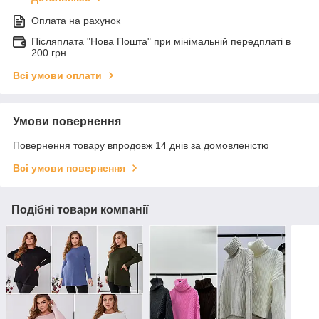
Оплата на рахунок
Післяплата "Нова Пошта" при мінімальній передплаті в
200 грн.
Всі умови оплати
Умови повернення
Повернення товару впродовж 14 днів за домовленістю
Всі умови повернення
Подібні товари компанії