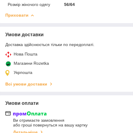
Розмір жіночого одягу
56/64
Приховати
Умови доставки
Доставка здійснюється тільки по передоплаті.
Нова Пошта
Магазини Rozetka
Укрпошта
Всі умови доставки
Умови оплати
Ви отримаєте замовлення
або гроші повернуться на вашу картку
Детальніше