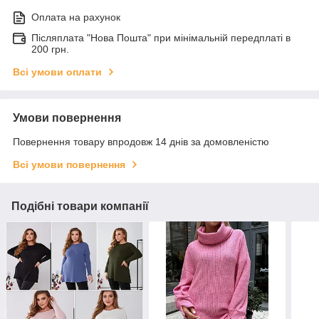
Оплата на рахунок
Післяплата "Нова Пошта" при мінімальній передплаті в
200 грн.
Всі умови оплати
Умови повернення
Повернення товару впродовж 14 днів за домовленістю
Всі умови повернення
Подібні товари компанії