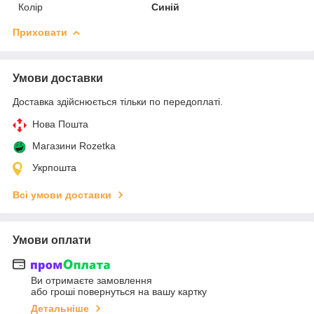
Колір
Синій
Приховати
Умови доставки
Доставка здійснюється тільки по передоплаті.
Нова Пошта
Магазини Rozetka
Укрпошта
Всі умови доставки
Умови оплати
Ви отримаєте замовлення
або гроші повернуться на вашу картку
Детальніше