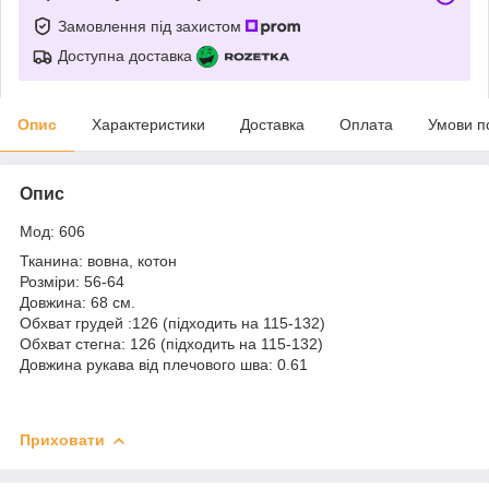
Замовлення під захистом
Доступна доставка
Опис
Характеристики
Доставка
Оплата
Умови п
Опис
Мод: 606
Тканина: вовна, котон
Розміри: 56-64
Довжина: 68 см.
Обхват грудей :126 (підходить на 115-132)
Обхват стегна: 126 (підходить на 115-132)
Довжина рукава від плечового шва: 0.61
Приховати