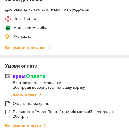
Доставка здійснюється тільки по передоплаті.
Нова Пошта
Магазини Rozetka
Укрпошта
Всі умови доставки
Умови оплати
Ви отримаєте замовлення
або гроші повернуться на вашу картку
Детальніше
Оплата на рахунок
Післяплата "Нова Пошта" при мінімальній передплаті в
200 грн.
Всі умови оплати