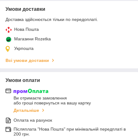
Умови доставки
Доставка здійснюється тільки по передоплаті.
Нова Пошта
Магазини Rozetka
Укрпошта
Всі умови доставки
Умови оплати
Ви отримаєте замовлення
або гроші повернуться на вашу картку
Детальніше
Оплата на рахунок
Післяплата "Нова Пошта" при мінімальній передплаті в
200 грн.