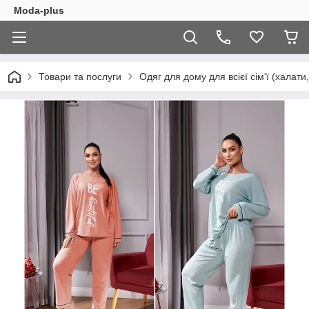
Moda-plus
Товари та послуги
Одяг для дому для всієї сім'ї (халати