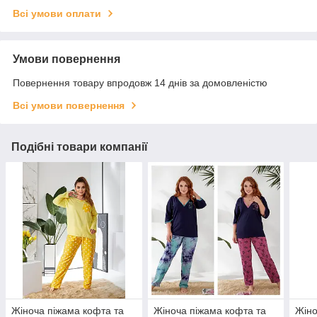
Всі умови оплати
Умови повернення
Повернення товару впродовж 14 днів за домовленістю
Всі умови повернення
Подібні товари компанії
Жіноча піжама кофта та
Жіноча піжама кофта та
Жіно