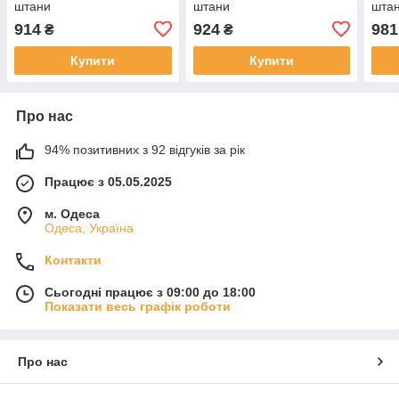
штани
штани
штан
914
924
981
₴
₴
Купити
Купити
Про нас
94% позитивних з 92 відгуків за рік
Працює з 05.05.2025
м. Одеса
Одеса, Україна
Контакти
Сьогодні працює з 09:00 до 18:00
Показати весь графік роботи
Про нас