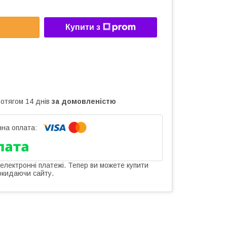
Купити з
ротягом 14 днів
за домовленістю
 електронні платежі. Тепер ви можете купити
окидаючи сайту.