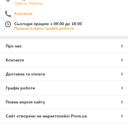
Одеса, Україна
Контакти
Сьогодні працює з 09:00 до 18:00
Показати весь графік роботи
Про нас
Контакти
Доставка та оплата
Графік роботи
Повна версія сайту
Сайт створено на маркетплейсі
Prom.ua