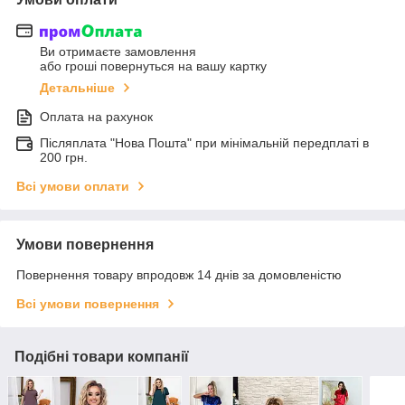
Ви отримаєте замовлення
або гроші повернуться на вашу картку
Детальніше
Оплата на рахунок
Післяплата "Нова Пошта" при мінімальній передплаті в
200 грн.
Всі умови оплати
Умови повернення
Повернення товару впродовж 14 днів за домовленістю
Всі умови повернення
Подібні товари компанії