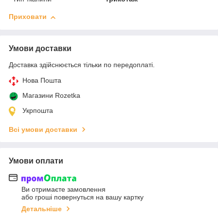
Приховати
Умови доставки
Доставка здійснюється тільки по передоплаті.
Нова Пошта
Магазини Rozetka
Укрпошта
Всі умови доставки
Умови оплати
Ви отримаєте замовлення
або гроші повернуться на вашу картку
Детальніше