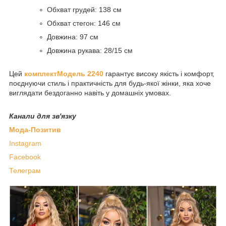
Обхват грудей: 138 см
Обхват стегон: 146 см
Довжина: 97 см
Довжина рукава: 28/15 см
Цей
комплектМодель 2240
гарантує високу якість і комфорт,
поєднуючи стиль і практичність для будь-якої жінки, яка хоче
виглядати бездоганно навіть у домашніх умовах.
Канали для зв'язку
Мода-Позитив
Instagram
Facebook
Телеграм