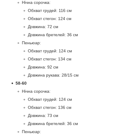
Нічна сорочка:
Обхват грудей: 116 см
Обхват стегон: 124 см
Довжина: 72 см
Довжина бретелей: 36 см
Пеньюар:
Обхват грудей: 124 см
Обхват стегон: 134 см
Довжина: 92 см
Довжина рукава: 28/15 см
58-60
Нічна сорочка:
Обхват грудей: 124 см
Обхват стегон: 136 см
Довжина: 73 см
Довжина бретелей: 36 см
Пеньюар: