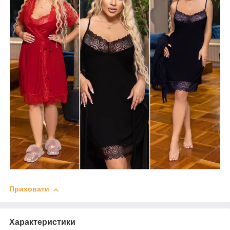
Приховати
Характеристики