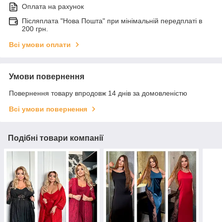
Оплата на рахунок
Післяплата "Нова Пошта" при мінімальній передплаті в
200 грн.
Всі умови оплати
Умови повернення
Повернення товару впродовж 14 днів за домовленістю
Всі умови повернення
Подібні товари компанії