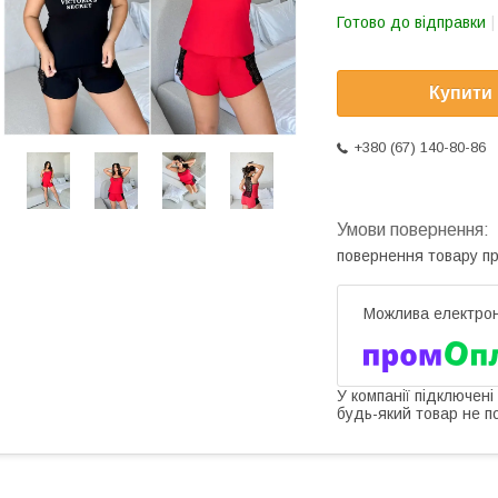
Готово до відправки
Купити
+380 (67) 140-80-86
повернення товару п
У компанії підключені
будь-який товар не п