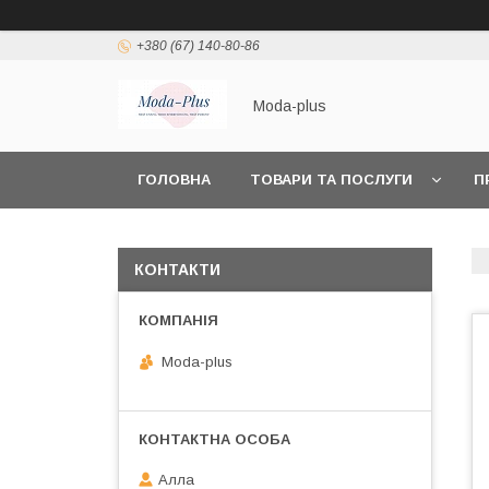
+380 (67) 140-80-86
Moda-plus
ГОЛОВНА
ТОВАРИ ТА ПОСЛУГИ
П
КОНТАКТИ
Moda-plus
Алла