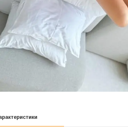
арактеристики