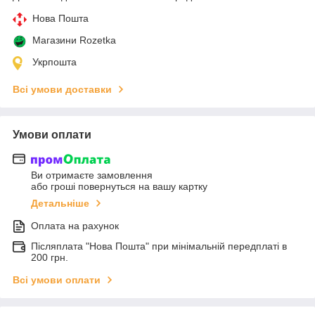
Нова Пошта
Магазини Rozetka
Укрпошта
Всі умови доставки
Умови оплати
Ви отримаєте замовлення
або гроші повернуться на вашу картку
Детальніше
Оплата на рахунок
Післяплата "Нова Пошта" при мінімальній передплаті в
200 грн.
Всі умови оплати