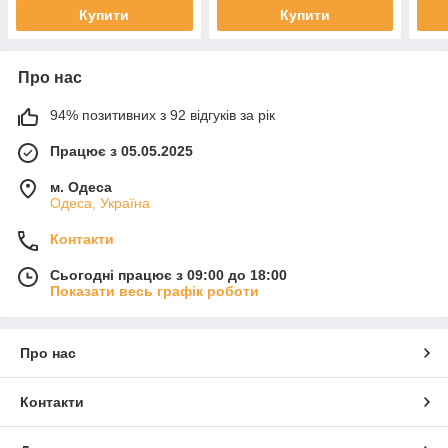
Купити
Купити
Про нас
94% позитивних з 92 відгуків за рік
Працює з 05.05.2025
м. Одеса
Одеса, Україна
Контакти
Сьогодні працює з 09:00 до 18:00
Показати весь графік роботи
Про нас
Контакти