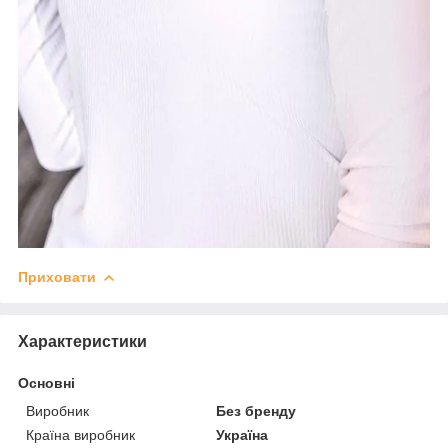
Приховати
Характеристики
Основні
Виробник
Без бренду
Країна виробник
Україна