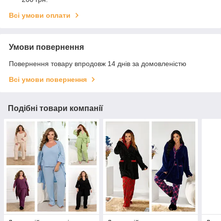
Всі умови оплати
Умови повернення
Повернення товару впродовж 14 днів за домовленістю
Всі умови повернення
Подібні товари компанії