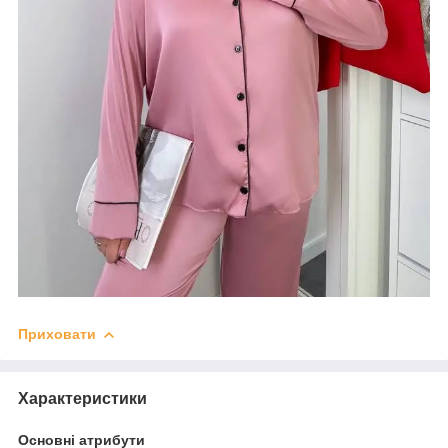
Приховати
Характеристики
Основні атрибути