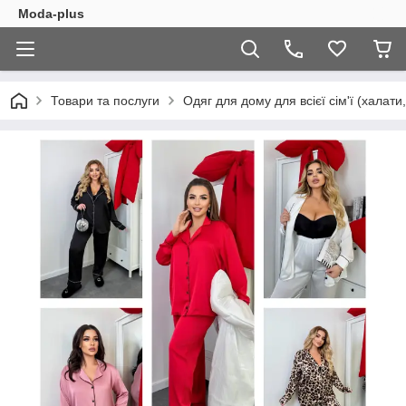
Moda-plus
Товари та послуги
Одяг для дому для всієї сім'ї (халати