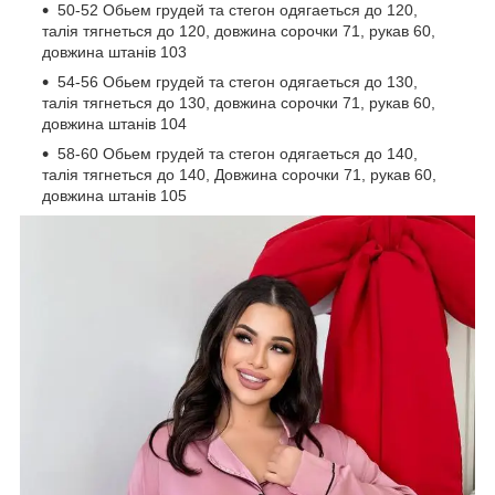
50-52 Обьем грудей та стегон одягаеться до 120,
талія тягнеться до 120, довжина сорочки 71, рукав 60,
довжина штанів 103
54-56 Обьем грудей та стегон одягаеться до 130,
талія тягнеться до 130, довжина сорочки 71, рукав 60,
довжина штанів 104
58-60 Обьем грудей та стегон одягаеться до 140,
талія тягнеться до 140, Довжина сорочки 71, рукав 60,
довжина штанів 105