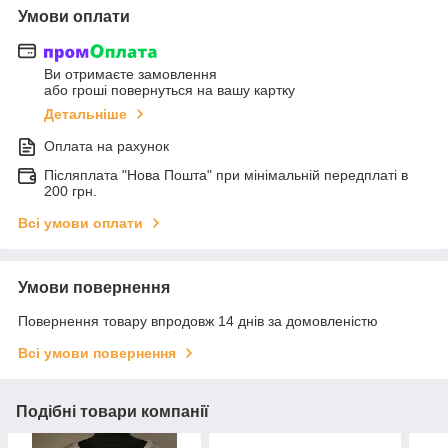
Умови оплати
Ви отримаєте замовлення
або гроші повернуться на вашу картку
Детальніше
Оплата на рахунок
Післяплата "Нова Пошта" при мінімальній передплаті в
200 грн.
Всі умови оплати
Умови повернення
Повернення товару впродовж 14 днів за домовленістю
Всі умови повернення
Подібні товари компанії