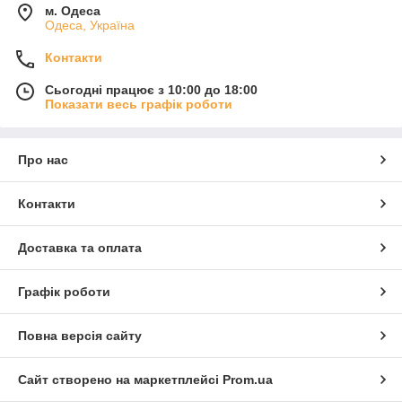
м. Одеса
Одеса, Україна
Контакти
Сьогодні працює з 10:00 до 18:00
Показати весь графік роботи
Про нас
Контакти
Доставка та оплата
Графік роботи
Повна версія сайту
Сайт створено на маркетплейсі
Prom.ua