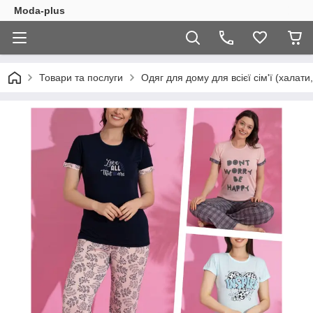
Moda-plus
Товари та послуги
Одяг для дому для всієї сім'ї (халати