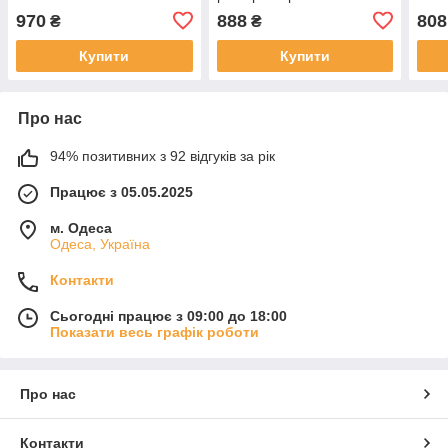
970
888
808
₴
₴
Купити
Купити
Про нас
94% позитивних з 92 відгуків за рік
Працює з 05.05.2025
м. Одеса
Одеса, Україна
Контакти
Сьогодні працює з 09:00 до 18:00
Показати весь графік роботи
Про нас
Контакти