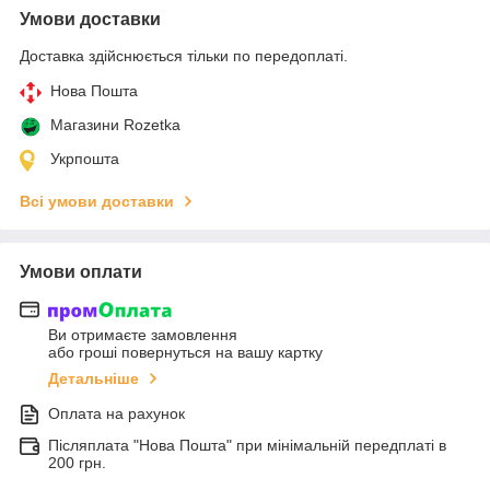
Умови доставки
Доставка здійснюється тільки по передоплаті.
Нова Пошта
Магазини Rozetka
Укрпошта
Всі умови доставки
Умови оплати
Ви отримаєте замовлення
або гроші повернуться на вашу картку
Детальніше
Оплата на рахунок
Післяплата "Нова Пошта" при мінімальній передплаті в
200 грн.