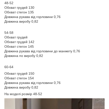
48-52
Обхват грудей 130
Обхват стегон 135
Довжина рукава від горловини 0,76
Довжина виробу 0,82
54-58
Обхват грудей
Обхват грудей 142
Обхват стегон 145
Довжина рукава від горловини до манжету 0,76
Довжина по виробу 0,82
60-64
Обхват грудей 150
Обхват стегон 154
Довжина рукава від горловини 0,76
Довжина виробу 0,82
На моделі розмір 48-52