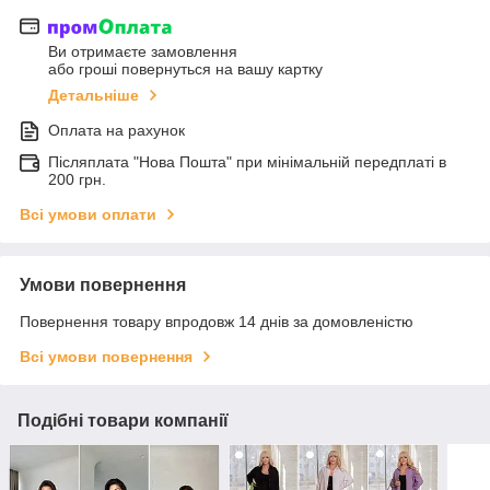
Ви отримаєте замовлення
або гроші повернуться на вашу картку
Детальніше
Оплата на рахунок
Післяплата "Нова Пошта" при мінімальній передплаті в
200 грн.
Всі умови оплати
Умови повернення
Повернення товару впродовж 14 днів за домовленістю
Всі умови повернення
Подібні товари компанії