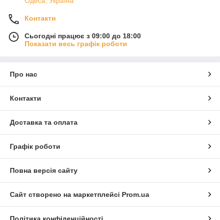
Одеса, Україна
Контакти
Сьогодні працює з 09:00 до 18:00
Показати весь графік роботи
Про нас
Контакти
Доставка та оплата
Графік роботи
Повна версія сайту
Сайт створено на маркетплейсі
Prom.ua
Політика конфіденційності