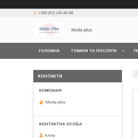
+380 (67) 140-80-86
Moda-plus
ГОЛОВНА
ТОВАРИ ТА ПОСЛУГИ
П
КОНТАКТИ
Moda-plus
Алла