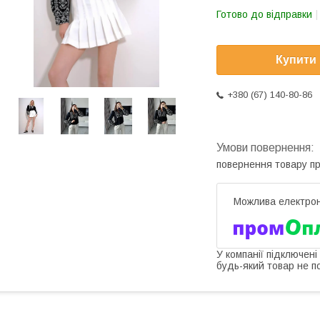
Готово до відправки
Купити
+380 (67) 140-80-86
повернення товару п
У компанії підключені
будь-який товар не п