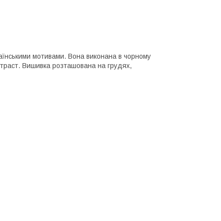
аїнськими мотивами. Вона виконана в чорному
траст. Вишивка розташована на грудях,