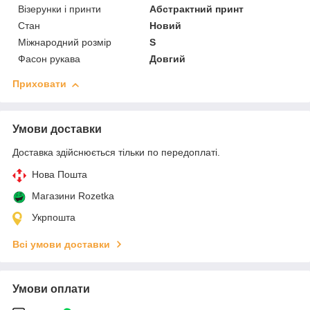
Візерунки і принти
Абстрактний принт
Стан
Новий
Міжнародний розмір
S
Фасон рукава
Довгий
Приховати
Умови доставки
Доставка здійснюється тільки по передоплаті.
Нова Пошта
Магазини Rozetka
Укрпошта
Всі умови доставки
Умови оплати