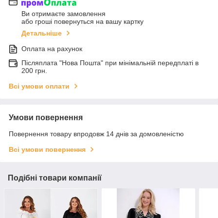
Ви отримаєте замовлення
або гроші повернуться на вашу картку
Детальніше
Оплата на рахунок
Післяплата "Нова Пошта" при мінімальній передплаті в
200 грн.
Всі умови оплати
Умови повернення
Повернення товару впродовж 14 днів за домовленістю
Всі умови повернення
Подібні товари компанії