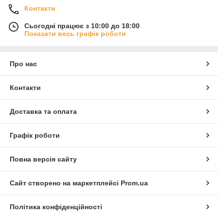
Контакти
Сьогодні працює з 10:00 до 18:00
Показати весь графік роботи
Про нас
Контакти
Доставка та оплата
Графік роботи
Повна версія сайту
Сайт створено на маркетплейсі
Prom.ua
Політика конфіденційності