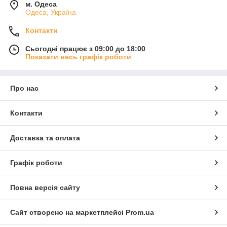
м. Одеса
Одеса, Україна
Контакти
Сьогодні працює з 09:00 до 18:00
Показати весь графік роботи
Про нас
Контакти
Доставка та оплата
Графік роботи
Повна версія сайту
Сайт створено на маркетплейсі
Prom.ua