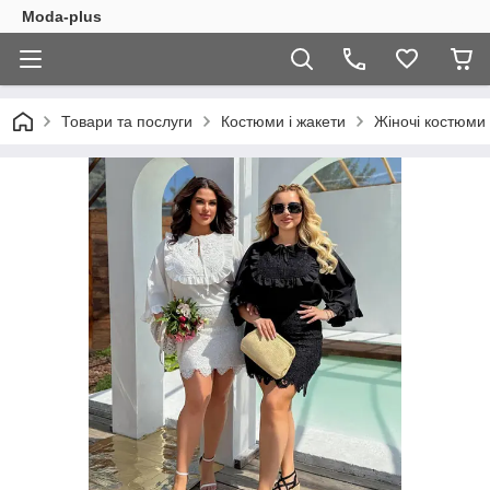
Moda-plus
Товари та послуги
Костюми і жакети
Жіночі костюми