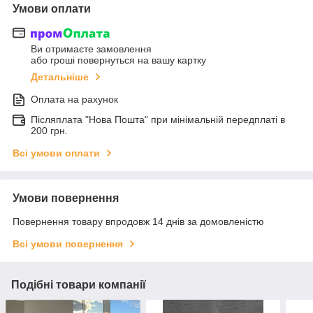
Умови оплати
Ви отримаєте замовлення
або гроші повернуться на вашу картку
Детальніше
Оплата на рахунок
Післяплата "Нова Пошта" при мінімальній передплаті в
200 грн.
Всі умови оплати
Умови повернення
Повернення товару впродовж 14 днів за домовленістю
Всі умови повернення
Подібні товари компанії