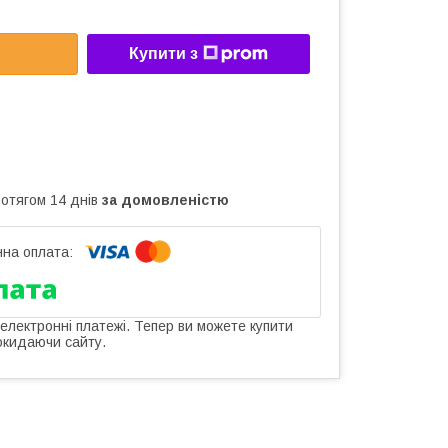
Купити з
ротягом 14 днів
за домовленістю
 електронні платежі. Тепер ви можете купити
окидаючи сайту.