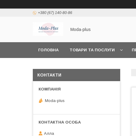
+380 (67) 140-80-86
Moda-plus
ГОЛОВНА
ТОВАРИ ТА ПОСЛУГИ
П
КОНТАКТИ
Moda-plus
Алла