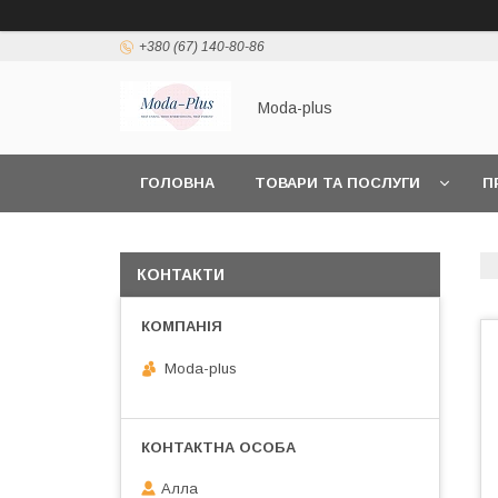
+380 (67) 140-80-86
Moda-plus
ГОЛОВНА
ТОВАРИ ТА ПОСЛУГИ
П
КОНТАКТИ
Moda-plus
Алла