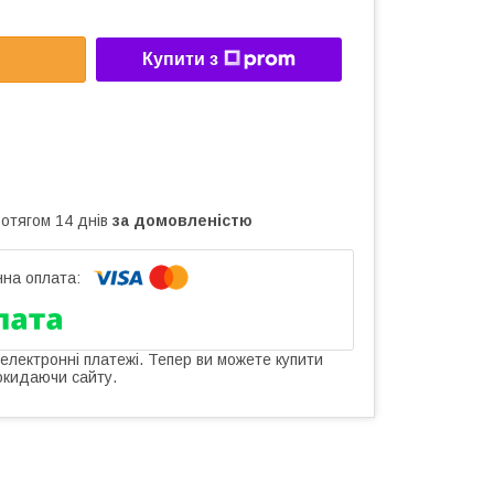
Купити з
ротягом 14 днів
за домовленістю
 електронні платежі. Тепер ви можете купити
окидаючи сайту.