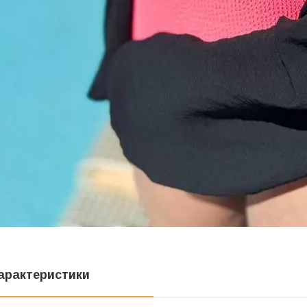
арактеристики