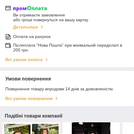
Ви отримаєте замовлення
або гроші повернуться на вашу картку
Детальніше
Оплата на рахунок
Післяплата "Нова Пошта" при мінімальній передплаті в
200 грн.
Всі умови оплати
Умови повернення
Повернення товару впродовж 14 днів за домовленістю
Всі умови повернення
Подібні товари компанії