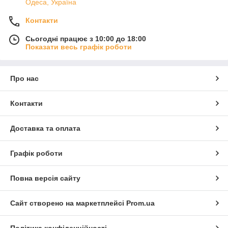
Одеса, Україна
Контакти
Сьогодні працює з 10:00 до 18:00
Показати весь графік роботи
Про нас
Контакти
Доставка та оплата
Графік роботи
Повна версія сайту
Сайт створено на маркетплейсі
Prom.ua
Політика конфіденційності