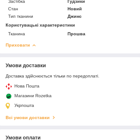
Застібка
Гудзики
Стан
Новий
Тип тканини
Джинс
Користувацькі характеристики
Тканина
Прошва
Приховати
Умови доставки
Доставка здійснюється тільки по передоплаті.
Нова Пошта
Магазини Rozetka
Укрпошта
Всі умови доставки
Умови оплати