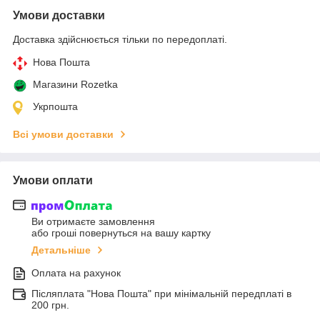
Умови доставки
Доставка здійснюється тільки по передоплаті.
Нова Пошта
Магазини Rozetka
Укрпошта
Всі умови доставки
Умови оплати
Ви отримаєте замовлення
або гроші повернуться на вашу картку
Детальніше
Оплата на рахунок
Післяплата "Нова Пошта" при мінімальній передплаті в
200 грн.