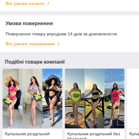
Всі умови оплати
Умови повернення
Повернення товару впродовж 14 днів за домовленістю
Всі умови повернення
Подібні товари компанії
Купальник роздільний
Купальник роздільний без
Купа
бретелей