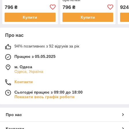
796
796
924
₴
₴
Купити
Купити
Про нас
94% позитивних з 92 відгуків за рік
Працює з 05.05.2025
м. Одеса
Одеса, Україна
Контакти
Сьогодні працює з 09:00 до 18:00
Показати весь графік роботи
Про нас
Контакти