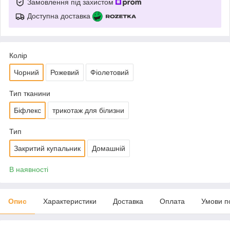
Замовлення під захистом
Доступна доставка
Колір
Чорний
Рожевий
Фіолетовий
Тип тканини
Біфлекс
трикотаж для білизни
Тип
Закритий купальник
Домашній
В наявності
Опис
Характеристики
Доставка
Оплата
Умови п