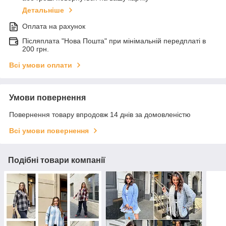
Детальніше
Оплата на рахунок
Післяплата "Нова Пошта" при мінімальній передплаті в
200 грн.
Всі умови оплати
Умови повернення
Повернення товару впродовж 14 днів за домовленістю
Всі умови повернення
Подібні товари компанії