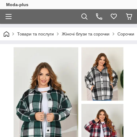
Moda-plus
Товари та послуги
Жіночі блузи та сорочки
Сорочки