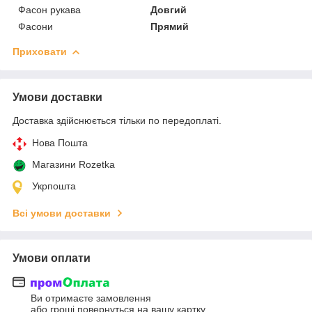
Фасон рукава
Довгий
Фасони
Прямий
Приховати
Умови доставки
Доставка здійснюється тільки по передоплаті.
Нова Пошта
Магазини Rozetka
Укрпошта
Всі умови доставки
Умови оплати
Ви отримаєте замовлення
або гроші повернуться на вашу картку