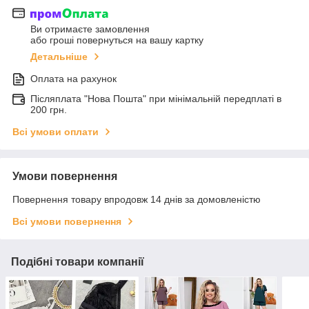
Ви отримаєте замовлення
або гроші повернуться на вашу картку
Детальніше
Оплата на рахунок
Післяплата "Нова Пошта" при мінімальній передплаті в
200 грн.
Всі умови оплати
Умови повернення
Повернення товару впродовж 14 днів за домовленістю
Всі умови повернення
Подібні товари компанії