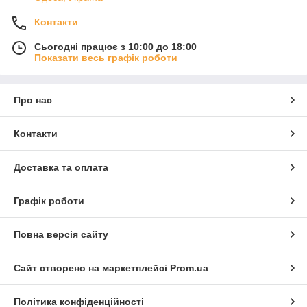
Контакти
Сьогодні працює з 10:00 до 18:00
Показати весь графік роботи
Про нас
Контакти
Доставка та оплата
Графік роботи
Повна версія сайту
Сайт створено на маркетплейсі
Prom.ua
Політика конфіденційності