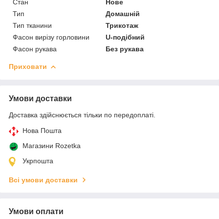
Стан
Нове
Тип
Домашній
Тип тканини
Трикотаж
Фасон вирізу горловини
U-подібний
Фасон рукава
Без рукава
Приховати
Умови доставки
Доставка здійснюється тільки по передоплаті.
Нова Пошта
Магазини Rozetka
Укрпошта
Всі умови доставки
Умови оплати