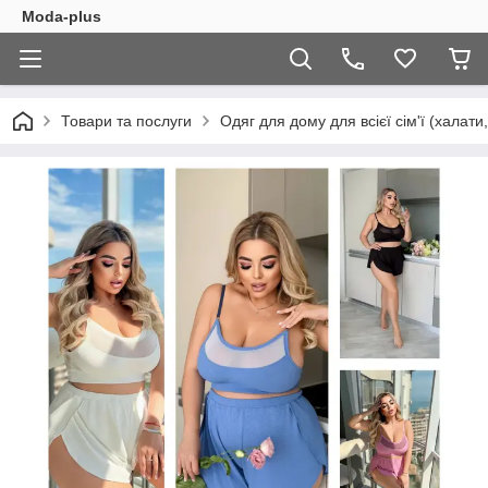
Moda-plus
Товари та послуги
Одяг для дому для всієї сім'ї (халати