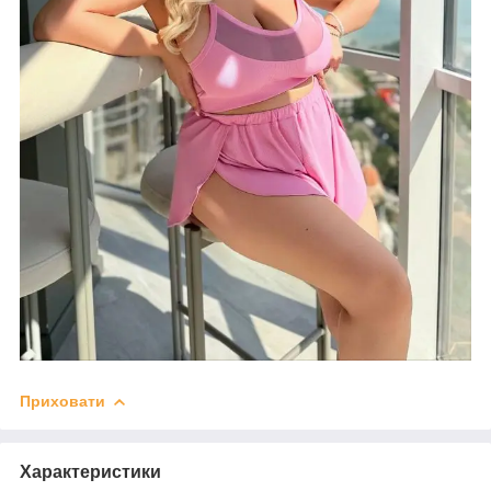
Приховати
Характеристики