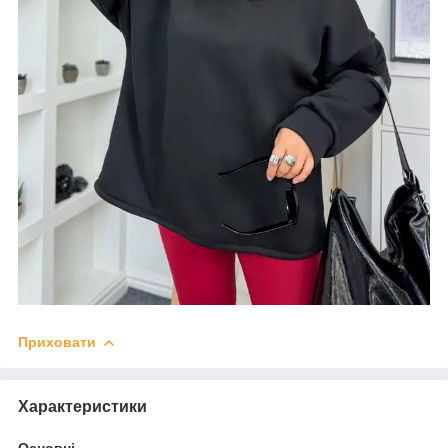
Приховати
Характеристики
Основні