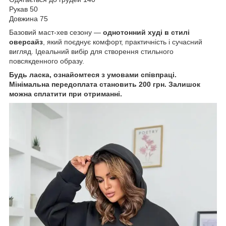
Рукав 50
Довжина 75
Базовий маст-хев сезону —
однотонний худі в стилі
оверсайз
, який поєднує комфорт, практичність і сучасний
вигляд. Ідеальний вибір для створення стильного
повсякденного образу.
Будь ласка, ознайомтеся з умовами співпраці.
Мінімальна передоплата становить 200 грн. Залишок
можна сплатити при отриманні.