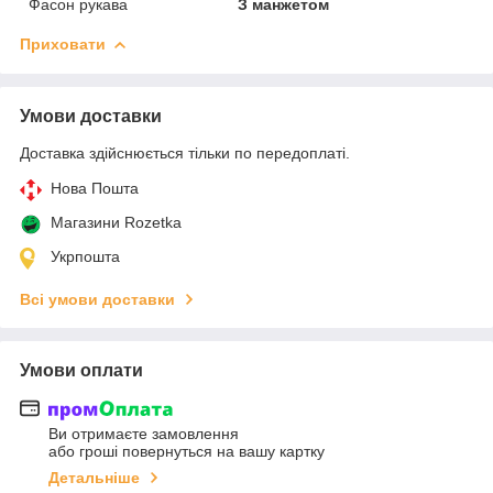
Фасон рукава
З манжетом
Приховати
Умови доставки
Доставка здійснюється тільки по передоплаті.
Нова Пошта
Магазини Rozetka
Укрпошта
Всі умови доставки
Умови оплати
Ви отримаєте замовлення
або гроші повернуться на вашу картку
Детальніше