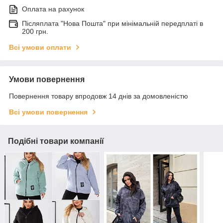
Оплата на рахунок
Післяплата "Нова Пошта" при мінімальній передплаті в
200 грн.
Всі умови оплати
Умови повернення
Повернення товару впродовж 14 днів за домовленістю
Всі умови повернення
Подібні товари компанії