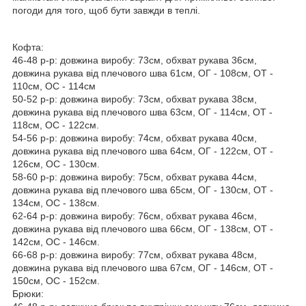
погоди для того, щоб бути завжди в теплі.
Кофта:
46-48 р-р: довжина виробу: 73см, обхват рукава 36см,
довжина рукава від плечового шва 61см, ОГ - 108см, ОТ -
110см, OC - 114см
50-52 р-р: довжина виробу: 73см, обхват рукава 38см,
довжина рукава від плечового шва 63см, ОГ - 114см, ОТ -
118см, OC - 122см.
54-56 р-р: довжина виробу: 74см, обхват рукава 40см,
довжина рукава від плечового шва 64см, ОГ - 122см, ОТ -
126см, OC - 130см.
58-60 р-р: довжина виробу: 75см, обхват рукава 44см,
довжина рукава від плечового шва 65см, ОГ - 130см, ОТ -
134см, OC - 138см.
62-64 р-р: довжина виробу: 76см, обхват рукава 46см,
довжина рукава від плечового шва 66см, ОГ - 138см, ОТ -
142см, OC - 146см.
66-68 р-р: довжина виробу: 77см, обхват рукава 48см,
довжина рукава від плечового шва 67см, ОГ - 146см, ОТ -
150см, OC - 152см.
Брюки: