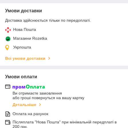
Умови доставки
Доставка здійснюється тільки по передоплаті.
Нова Пошта
Магазини Rozetka
Укрпошта
Всі умови доставки
Умови оплати
Ви отримаєте замовлення
або гроші повернуться на вашу картку
Детальніше
Оплата на рахунок
Післяплата "Нова Пошта" при мінімальній передплаті в
200 грн.