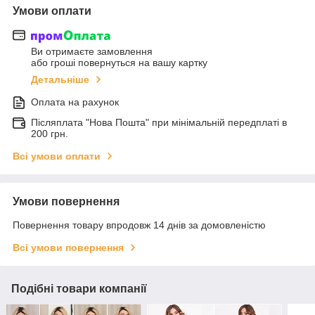
Умови оплати
Ви отримаєте замовлення
або гроші повернуться на вашу картку
Детальніше
Оплата на рахунок
Післяплата "Нова Пошта" при мінімальній передплаті в
200 грн.
Всі умови оплати
Умови повернення
Повернення товару впродовж 14 днів за домовленістю
Всі умови повернення
Подібні товари компанії