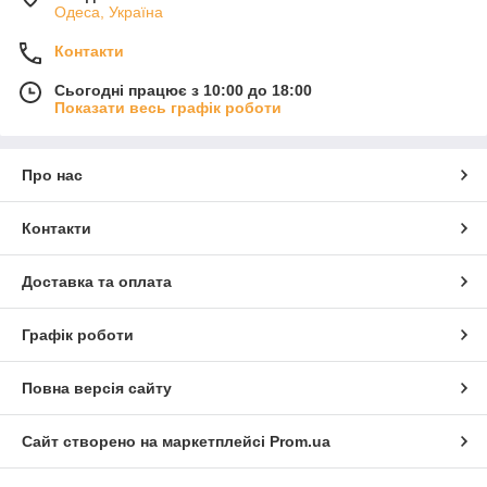
Одеса, Україна
Контакти
Сьогодні працює з 10:00 до 18:00
Показати весь графік роботи
Про нас
Контакти
Доставка та оплата
Графік роботи
Повна версія сайту
Сайт створено на маркетплейсі
Prom.ua