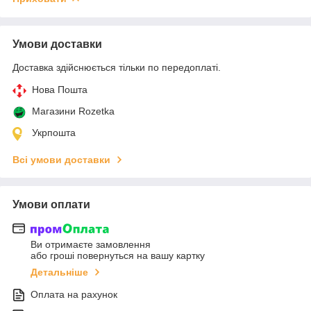
Умови доставки
Доставка здійснюється тільки по передоплаті.
Нова Пошта
Магазини Rozetka
Укрпошта
Всі умови доставки
Умови оплати
Ви отримаєте замовлення
або гроші повернуться на вашу картку
Детальніше
Оплата на рахунок