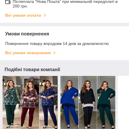
Післяплата "Нова Пошта" при мінімальній передплаті в
200 грн.
Всі умови оплати
Умови повернення
Повернення товару впродовж 14 днів за домовленістю
Всі умови повернення
Подібні товари компанії