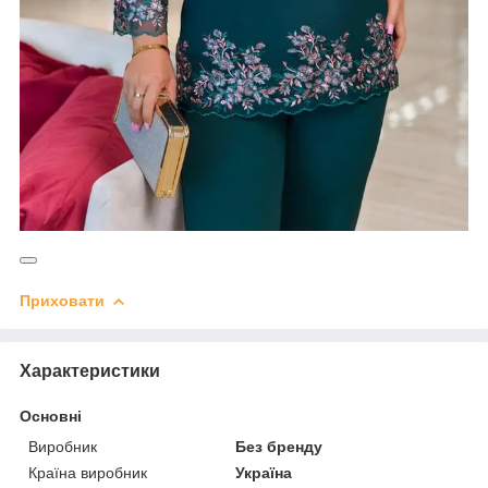
Приховати
Характеристики
Основні
Виробник
Без бренду
Країна виробник
Україна