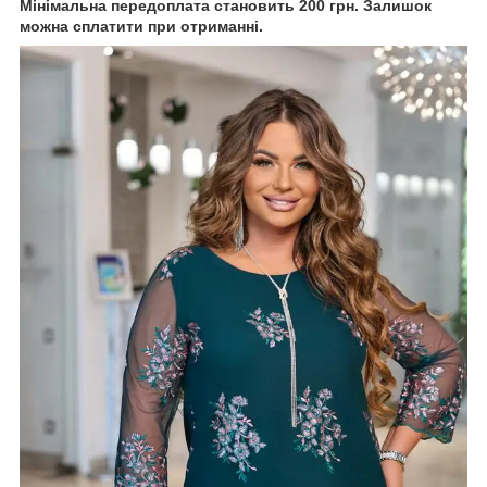
Мінімальна передоплата становить 200 грн. Залишок
можна сплатити при отриманні.