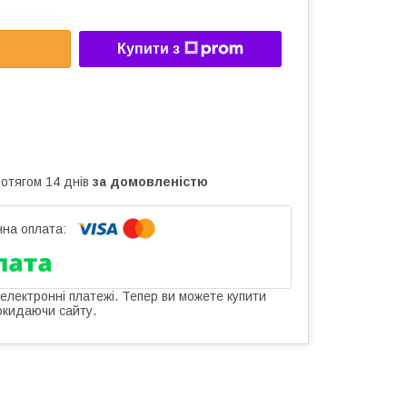
Купити з
ротягом 14 днів
за домовленістю
 електронні платежі. Тепер ви можете купити
окидаючи сайту.