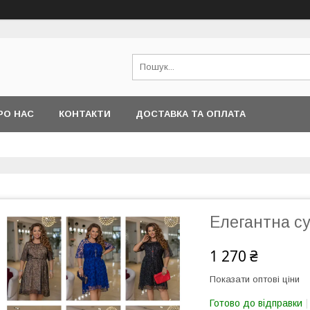
РО НАС
КОНТАКТИ
ДОСТАВКА ТА ОПЛАТА
Елегантна су
1 270 ₴
Показати оптові ціни
Готово до відправки