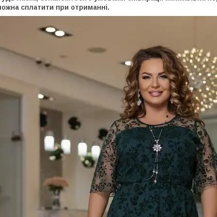
можна сплатити при отриманні.