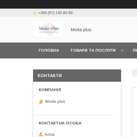
+380 (67) 140-80-86
Moda-plus
ГОЛОВНА
ТОВАРИ ТА ПОСЛУГИ
П
КОНТАКТИ
Moda-plus
Алла