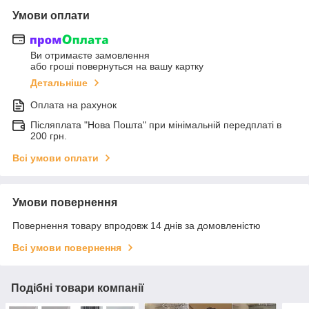
Умови оплати
Ви отримаєте замовлення
або гроші повернуться на вашу картку
Детальніше
Оплата на рахунок
Післяплата "Нова Пошта" при мінімальній передплаті в
200 грн.
Всі умови оплати
Умови повернення
Повернення товару впродовж 14 днів за домовленістю
Всі умови повернення
Подібні товари компанії