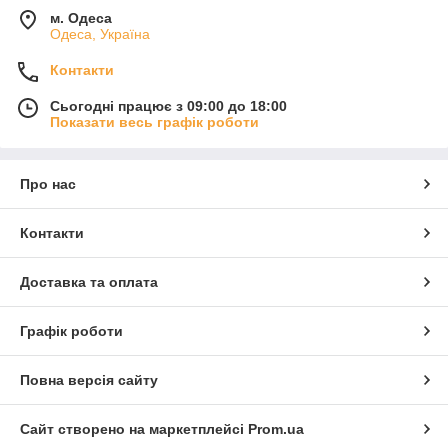
м. Одеса
Одеса, Україна
Контакти
Сьогодні працює з 09:00 до 18:00
Показати весь графік роботи
Про нас
Контакти
Доставка та оплата
Графік роботи
Повна версія сайту
Сайт створено на маркетплейсі
Prom.ua