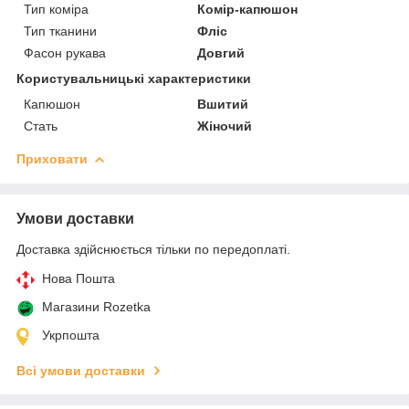
Тип коміра
Комір-капюшон
Тип тканини
Фліс
Фасон рукава
Довгий
Користувальницькі характеристики
Капюшон
Вшитий
Стать
Жіночий
Приховати
Умови доставки
Доставка здійснюється тільки по передоплаті.
Нова Пошта
Магазини Rozetka
Укрпошта
Всі умови доставки