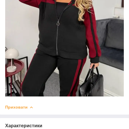
Приховати
Характеристики