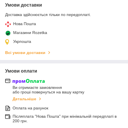
Умови доставки
Доставка здійснюється тільки по передоплаті.
Нова Пошта
Магазини Rozetka
Укрпошта
Всі умови доставки
Умови оплати
Ви отримаєте замовлення
або гроші повернуться на вашу картку
Детальніше
Оплата на рахунок
Післяплата "Нова Пошта" при мінімальній передплаті в
200 грн.