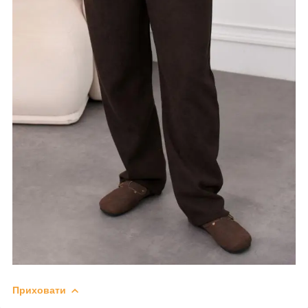
Приховати