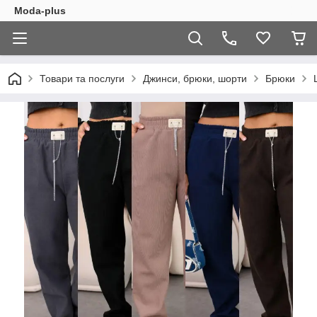
Moda-plus
Товари та послуги
Джинси, брюки, шорти
Брюки